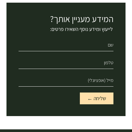
המידע מעניין אותך?
לייעוץ ומידע נוסף השאירו פרטים:
שליחה ←