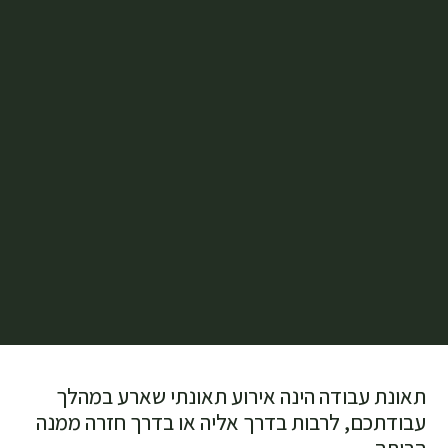
תאונת עבודה הינה אירוע תאונתי שארע במהלך
עבודתכם, לרבות בדרך אליה או בדרך חזרה ממנה
הביתה.