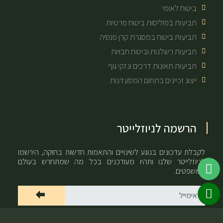
ביטוח לאומי
תביעות בפוליסות ביטוח פרטיות
תביעות ביטוח במסגרת קרן פנסיה
תביעות רשלנות וביטוח חבויות
תביעות תאונות דרכים ונזקי גוף
ייצוג זכיינים בתחום המסעדנות
הרשמה לניוזלייטר
לקבלת עדכונים בנוגע לשינויים והתאמות חדשות בחוקה, הירשמו
לניוזלייטר שלנו ותהיו מעודכנים בכל מה שמתחרש בעולם
המשפטים.