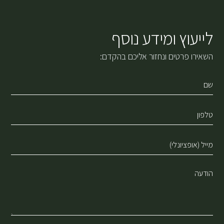
לייעוץ ומידע נוסף
השאירו פרטים ונחזור אליכם בהקדם: