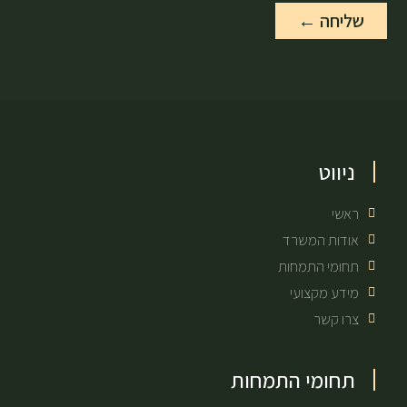
שליחה ←
ניווט
ראשי
אודות המשרד
תחומי התמחות
מידע מקצועי
צרו קשר
תחומי התמחות