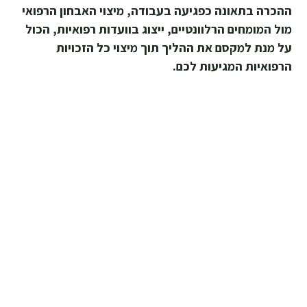
ההכרה בתאונה כפגיעה בעבודה, מיצוי האבחון הרפואי
מול המומחים הרלוונטיים, ייצוג בוועדות רפואיות, הכול
על מנת למקסם את ההליך תוך מיצוי כל הזכויות
הרפואיות המגיעות לכם.